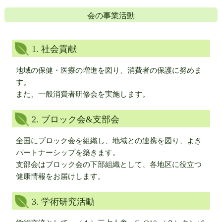
会の事業活動
1. 社会貢献
地域の保健・医療の増進を図り、消費者の保護に努めま
す。
また、一般消費者研修会を実施します。
2. ブロック会&支部会
全国にブロック会を組織し、地域との連携を図り、よき
パートナーシップを築きます。
支部会はブロック会の下部組織として、各地区に役立つ
健康情報をお届けします。
3. 学術研究活動