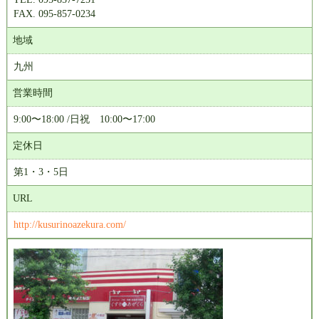
FAX. 095-857-0234
地域
九州
営業時間
9:00〜18:00 /日祝 10:00〜17:00
定休日
第1・3・5日
URL
http://kusurinoazekura.com/