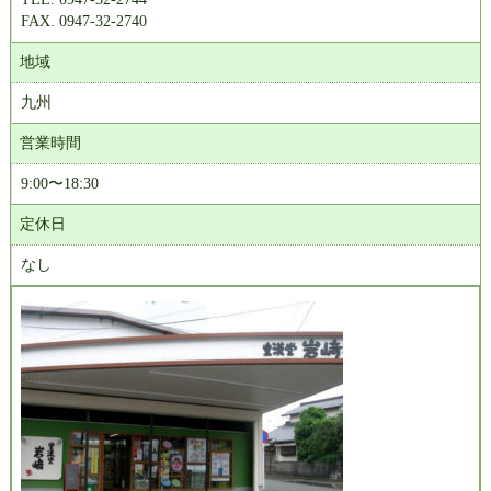
FAX. 0947-32-2740
地域
九州
営業時間
9:00〜18:30
定休日
なし