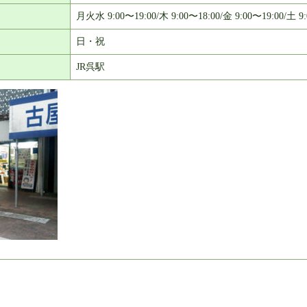
月火水 9:00〜19:00/木 9:00〜18:00/金 9:00〜19:00/土 9:
日・祝
JR呉駅