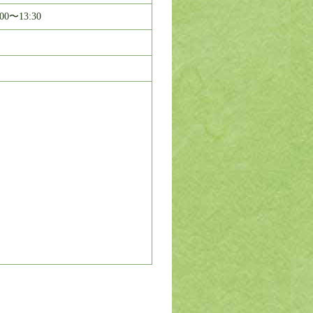
00〜13:30