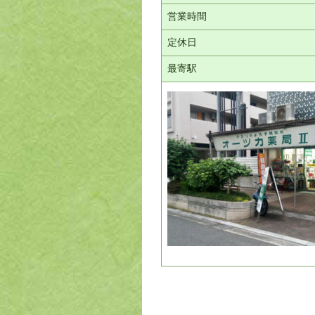
営業時間
定休日
最寄駅