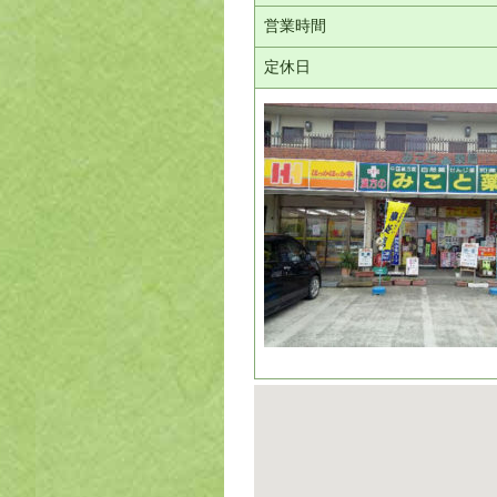
営業時間
定休日