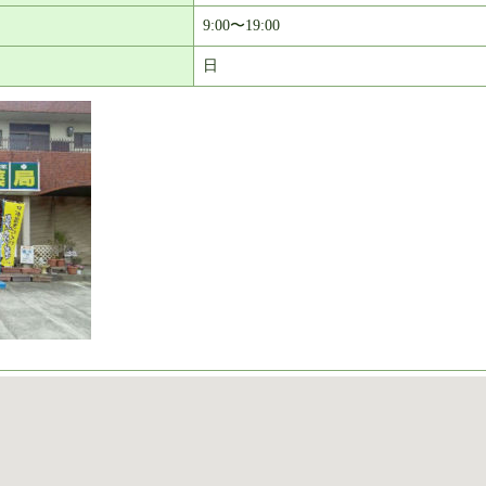
9:00〜19:00
日