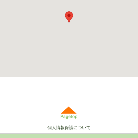
個人情報保護について