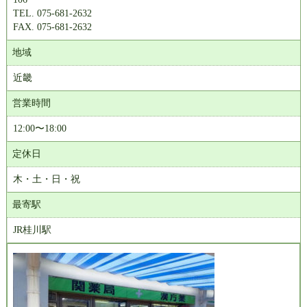
TEL. 075-681-2632
FAX. 075-681-2632
地域
近畿
営業時間
12:00〜18:00
定休日
木・土・日・祝
最寄駅
JR桂川駅