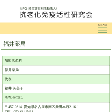
Tog
MENU
福井薬局
加盟店名称
福井薬局
代表
福井 芙美子
所在地/TEL
〒457-0814 愛知県名古屋市南区柴田本通2-16-1
TEL. 052-611-5468