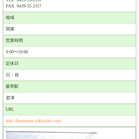
FAX. 0439-55-2117
地域
関東
営業時間
9:00〜19:00
定休日
日・祝
最寄駅
君津
URL
http://kenmotsu-yakkyoku.com/