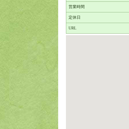
営業時間
定休日
URL