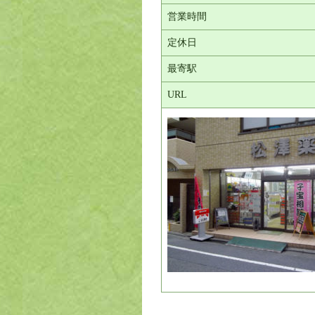
営業時間
定休日
最寄駅
URL