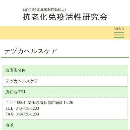
Tog
MENU
テヅカヘルスケア
加盟店名称
テヅカヘルスケア
所在地/TEL
〒344-0064 埼玉県春日部市南3-16-26
TEL. 048-738-1233
FAX. 048-738-1233
地域