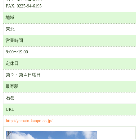
FAX. 0225-94-6195
地域
東北
営業時間
9:00〜19:00
定休日
第２・第４日曜日
最寄駅
石巻
URL
http://yamato-kanpo.co.jp/