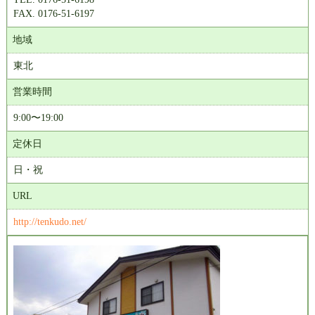
FAX. 0176-51-6197
地域
東北
営業時間
9:00〜19:00
定休日
日・祝
URL
http://tenkudo.net/