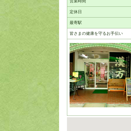
営業時間
定休日
最寄駅
皆さまの健康を守るお手伝い