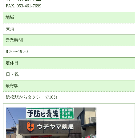
FAX. 053-461-7699
地域
東海
営業時間
8:30〜19:30
定休日
日・祝
最寄駅
浜松駅からタクシーで10分