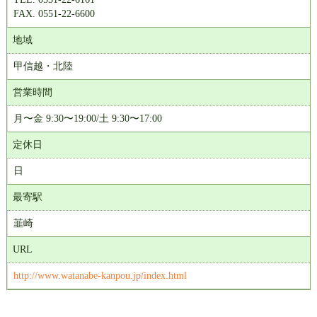
FAX. 0551-22-6600
地域
甲信越・北陸
営業時間
月〜金 9:30〜19:00/土 9:30〜17:00
定休日
日
最寄駅
韮崎
URL
http://www.watanabe-kanpou.jp/index.html