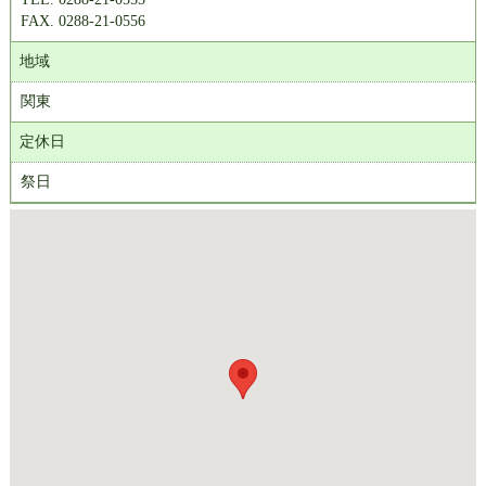
FAX. 0288-21-0556
地域
関東
定休日
祭日