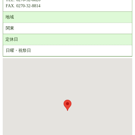
FAX. 0270-32-8814
地域
関東
定休日
日曜・祝祭日