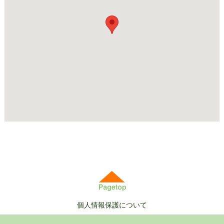
個人情報保護について