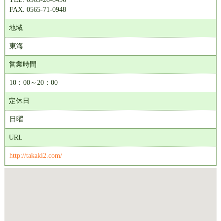
FAX. 0565-71-0948
地域
東海
営業時間
10：00～20：00
定休日
日曜
URL
http://takaki2.com/