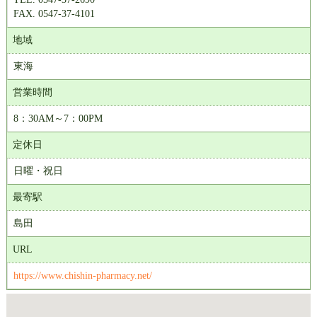
FAX. 0547-37-4101
地域
東海
営業時間
8：30AM～7：00PM
定休日
日曜・祝日
最寄駅
島田
URL
https://www.chishin-pharmacy.net/