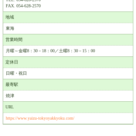
FAX. 054-628-2570
地域
東海
営業時間
月曜～金曜8：30－18：00／土曜8：30－15：00
定休日
日曜・祝日
最寄駅
焼津
URL
https://www.yaizu-tokyoyakkyoku.com/