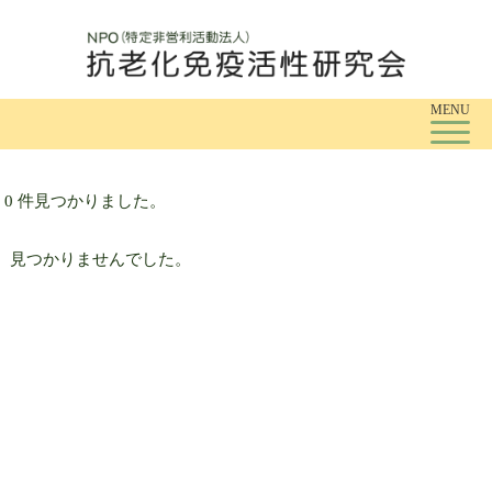
Tog
MENU
0 件見つかりました。
見つかりませんでした。