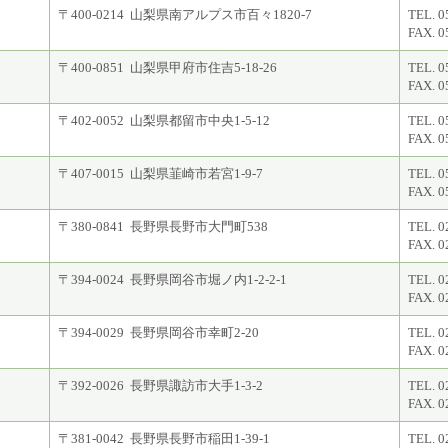
〒400-0214 山梨県南アルプス市百々1820-7
TEL. 0
FAX. 0
〒400-0851 山梨県甲府市住吉5-18-26
TEL. 0
FAX. 0
〒402-0052 山梨県都留市中央1-5-12
TEL. 0
FAX. 0
〒407-0015 山梨県韮崎市若宮1-9-7
TEL. 0
FAX. 0
〒380-0841 長野県長野市大門町538
TEL. 0
FAX. 0
〒394-0024 長野県岡谷市堀ノ内1-2-2-1
TEL. 0
FAX. 0
〒394-0029 長野県岡谷市幸町2-20
TEL. 0
FAX. 0
〒392-0026 長野県諏訪市大手1-3-2
TEL. 0
FAX. 0
〒381-0042 長野県長野市稲田1-39-1
TEL. 0